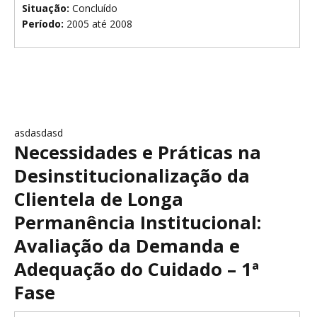
Situação:
Concluído
Período:
2005 até 2008
asdasdasd
Necessidades e Práticas na
Desinstitucionalização da
Clientela de Longa
Permanência Institucional:
Avaliação da Demanda e
Adequação do Cuidado – 1ª
Fase