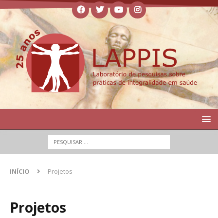
INÍCIO
Projetos
Projetos