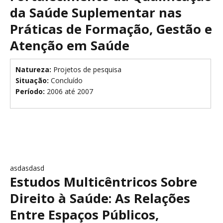
da Saúde Suplementar nas
Práticas de Formação, Gestão e
Atenção em Saúde
Natureza:
Projetos de pesquisa
Situação:
Concluído
Período:
2006 até 2007
asdasdasd
Estudos Multicêntricos Sobre
Direito à Saúde: As Relações
Entre Espaços Públicos,