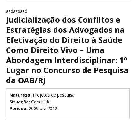
asdasdasd
Judicialização dos Conflitos e
Estratégias dos Advogados na
Efetivação do Direito à Saúde
Como Direito Vivo – Uma
Abordagem Interdisciplinar: 1º
Lugar no Concurso de Pesquisa
da OAB/RJ
Natureza:
Projetos de pesquisa
Situação:
Concluído
Período:
2009 até 2012