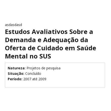
asdasdasd
Estudos Avaliativos Sobre a
Demanda e Adequação da
Oferta de Cuidado em Saúde
Mental no SUS
Natureza:
Projetos de pesquisa
Situação:
Concluído
Período:
2007 até 2009