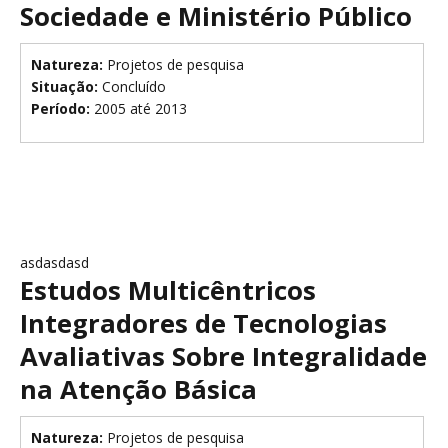
Sociedade e Ministério Público
Natureza:
Projetos de pesquisa
Situação:
Concluído
Período:
2005 até 2013
asdasdasd
Estudos Multicêntricos
Integradores de Tecnologias
Avaliativas Sobre Integralidade
na Atenção Básica
Natureza:
Projetos de pesquisa