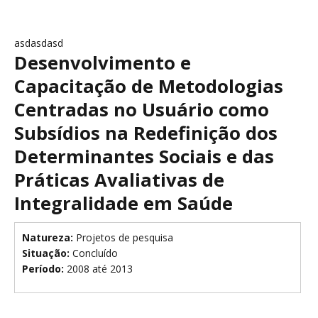
asdasdasd
Desenvolvimento e
Capacitação de Metodologias
Centradas no Usuário como
Subsídios na Redefinição dos
Determinantes Sociais e das
Práticas Avaliativas de
Integralidade em Saúde
Natureza:
Projetos de pesquisa
Situação:
Concluído
Período:
2008 até 2013