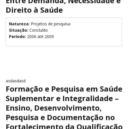
Entre Demanda, Necessidade e
Direito à Saúde
Natureza:
Projetos de pesquisa
Situação:
Concluído
Período:
2006 até 2009
asdasdasd
Formação e Pesquisa em Saúde
Suplementar e Integralidade –
Ensino, Desenvolvimento,
Pesquisa e Documentação no
Fortalecimento da Qualificação