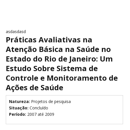
asdasdasd
Práticas Avaliativas na
Atenção Básica na Saúde no
Estado do Rio de Janeiro: Um
Estudo Sobre Sistema de
Controle e Monitoramento de
Ações de Saúde
Natureza:
Projetos de pesquisa
Situação:
Concluído
Período:
2007 até 2009