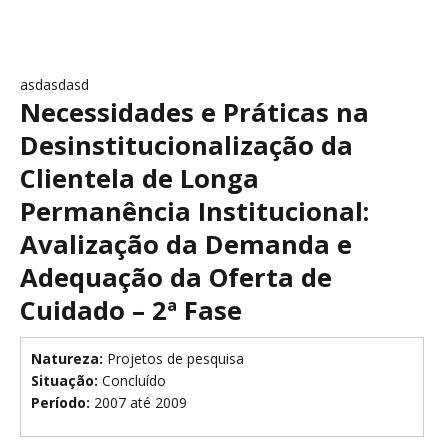
asdasdasd
Necessidades e Práticas na
Desinstitucionalização da
Clientela de Longa
Permanência Institucional:
Avalização da Demanda e
Adequação da Oferta de
Cuidado – 2ª Fase
Natureza:
Projetos de pesquisa
Situação:
Concluído
Período:
2007 até 2009