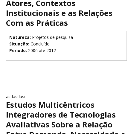
Atores, Contextos
Institucionais e as Relações
Com as Práticas
Natureza:
Projetos de pesquisa
Situação:
Concluído
Período:
2006 até 2012
asdasdasd
Estudos Multicêntricos
Integradores de Tecnologias
Avaliativas Sobre a Relação