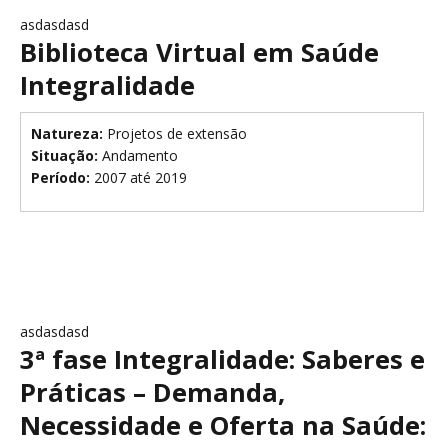
asdasdasd
Biblioteca Virtual em Saúde
Integralidade
Natureza:
Projetos de extensão
Situação:
Andamento
Período:
2007 até 2019
asdasdasd
3ª fase Integralidade: Saberes e
Práticas – Demanda,
Necessidade e Oferta na Saúde: