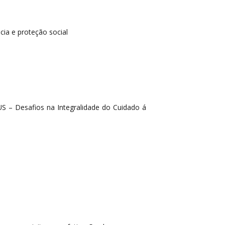
cia e proteção social
S – Desafios na Integralidade do Cuidado á