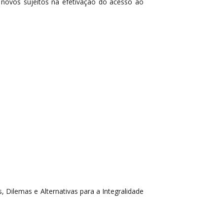
e novos sujeitos na efetivação do acesso ao
, Dilemas e Alternativas para a Integralidade