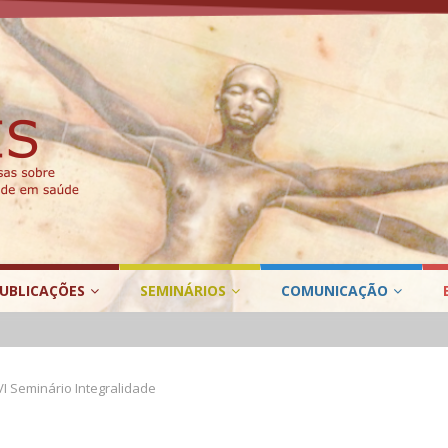
UBLICAÇÕES
SEMINÁRIOS
COMUNICAÇÃO
VI Seminário Integralidade