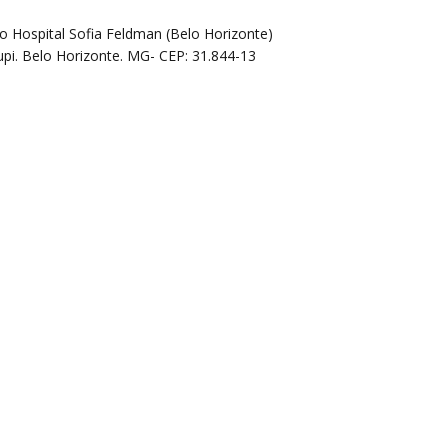
o Hospital Sofia Feldman (Belo Horizonte)
pi. Belo Horizonte. MG- CEP: 31.844-13