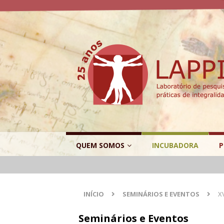
QUEM SOMOS
INCUBADORA
P
INÍCIO
SEMINÁRIOS E EVENTOS
X
Seminários e Eventos