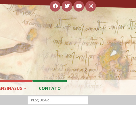
ENSINASUS
CONTATO