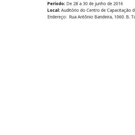
Período:
De 28 a 30 de junho de 2016
Local:
Auditório do Centro de Capacitação d
Endereço: Rua Antônio Bandeira, 1060. B. Tu