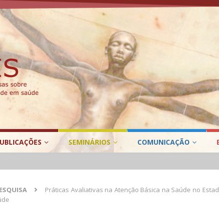
UBLICAÇÕES
SEMINÁRIOS
COMUNICAÇÃO
PESQUISA
Práticas Avaliativas na Atenção Básica na Saúde no Esta
úde