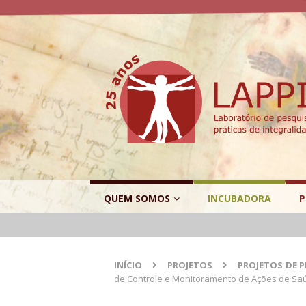
QUEM SOMOS
INCUBADORA
P
INÍCIO
PROJETOS
PROJETOS DE 
de Controle e Monitoramento de Ações de Sa