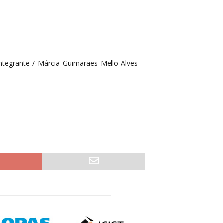
Integrante / Márcia Guimarães Mello Alves –