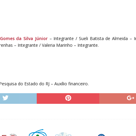
 Gomes da Silva Júnior
– Integrante / Sueli Batista de Almeida – 
nhas – Integrante / Valeria Marinho – Integrante.
squisa do Estado do RJ – Auxílio financeiro.