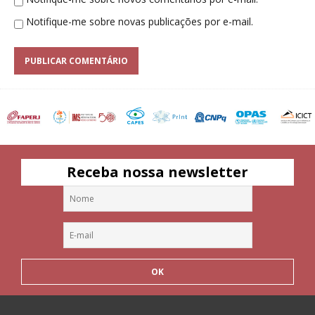
Notifique-me sobre novas publicações por e-mail.
Receba nossa newsletter