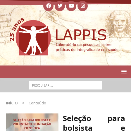
INÍCIO
Conteúdo
Seleção para
bolsista e