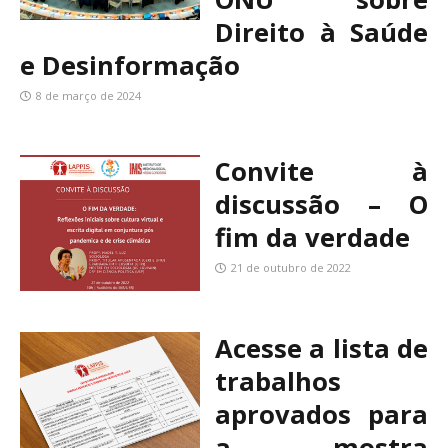
Direito à Saúde
e Desinformação
8 de março de 2024
Convite à
discussão – O
fim da verdade
21 de outubro de 2022
Acesse a lista de
trabalhos
aprovados para
a mostra