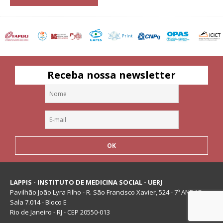
Receba nossa newsletter
LAPPIS - INSTITUTO DE MEDICINA SOCIAL - UERJ
Pavilhão João Lyra Filho - R. São Francisco Xavier, 524 - 7º ANDAR -
Sala 7.014 - Bloco E
Rio de Janeiro - RJ - CEP 20550-013