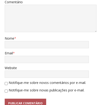
Comentário
Nome
*
Email
*
Website
Notifique-me sobre novos comentários por e-mail.
Notifique-me sobre novas publicações por e-mail.