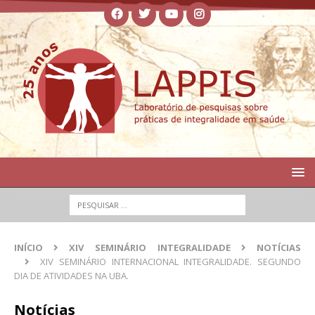
INÍCIO
XIV SEMINÁRIO INTEGRALIDADE
NOTÍCIAS
XIV SEMINÁRIO INTERNACIONAL INTEGRALIDADE. SEGUNDO
DIA DE ATIVIDADES NA UBA.
Notícias