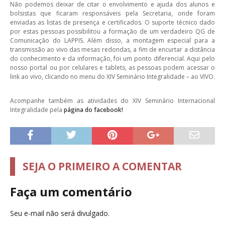
Não podemos deixar de citar o envolvimento e ajuda dos alunos e
bolsistas que ficaram responsáveis pela Secretaria, onde foram
enviadas as listas de presença e certificados. O suporte técnico dado
por estas pessoas possibilitou a formação de um verdadeiro QG de
Comunicação do LAPPIS. Além disso, a montagem especial para a
transmissão ao vivo das mesas redondas, a fim de encurtar a distância
do conhecimento e da informação, foi um ponto diferencial. Aqui pelo
nosso portal ou por celulares e tablets, as pessoas podem acessar o
link ao vivo, clicando no menu do XIV Seminário Integralidade – ao VIVO.
Acompanhe também as atividades do XIV Seminário Internacional
Integralidade pela
página do facebook!
SEJA O PRIMEIRO A COMENTAR
Faça um comentário
Seu e-mail não será divulgado.