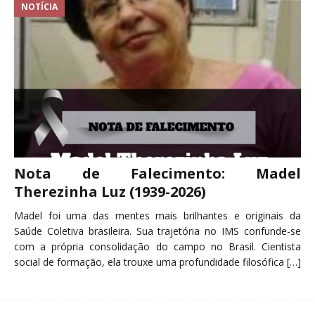
NOTÍCIA
Nota de Falecimento: Madel
Therezinha Luz (1939-2026)
Madel foi uma das mentes mais brilhantes e originais da
Saúde Coletiva brasileira. Sua trajetória no IMS confunde-se
com a própria consolidação do campo no Brasil. Cientista
social de formação, ela trouxe uma profundidade filosófica
[…]