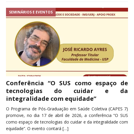
SEMINÁRIOS E EVENTOS
Conferência “O SUS como espaço de
tecnologias do cuidar e da
integralidade com equidade”
O Programa de Pós-Graduação em Saúde Coletiva (CAPES 7)
promove, no dia 17 de abril de 2026, a conferência “O SUS
como espaço de tecnologias do cuidar e da integralidade com
equidade”. O evento contará
[…]