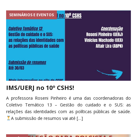
SEMINÁRIOS E EVENTOS
IMS/UERJ no 10º CSHS!
A professora Roseni Pinheiro é uma das coordenadoras do
Coletivo Temático 13 – Gestão do cuidado e o SUS: as
relações das identidades com as políticas públicas de saúde.
A submissão de resumos vai até
[…]