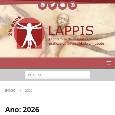
INÍCIO
2026
Ano:
2026