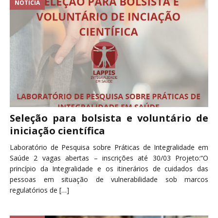
NOTÍCIA
Seleção para bolsista e voluntário de
iniciação científica
Laboratório de Pesquisa sobre Práticas de Integralidade em
Saúde 2 vagas abertas – inscrições até 30/03 Projeto:“O
princípio da Integralidade e os itinerários de cuidados das
pessoas em situação de vulnerabilidade sob marcos
regulatórios de
[…]