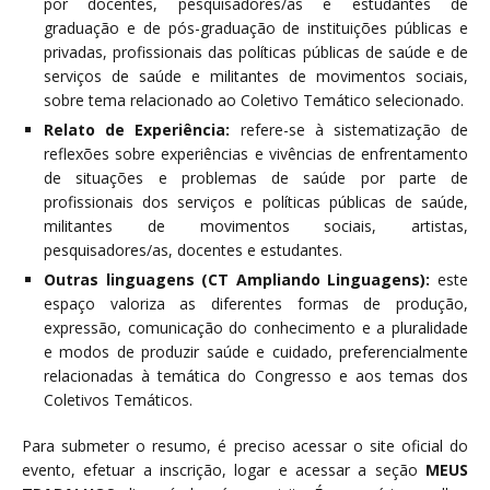
por docentes, pesquisadores/as e estudantes de
graduação e de pós-graduação de instituições públicas e
privadas, profissionais das políticas públicas de saúde e de
serviços de saúde e militantes de movimentos sociais,
sobre tema relacionado ao Coletivo Temático selecionado.
Relato de Experiência:
refere-se à sistematização de
reflexões sobre experiências e vivências de enfrentamento
de situações e problemas de saúde por parte de
profissionais dos serviços e políticas públicas de saúde,
militantes de movimentos sociais, artistas,
pesquisadores/as, docentes e estudantes.
Outras linguagens (CT Ampliando Linguagens):
este
espaço valoriza as diferentes formas de produção,
expressão, comunicação do conhecimento e a pluralidade
e modos de produzir saúde e cuidado, preferencialmente
relacionadas à temática do Congresso e aos temas dos
Coletivos Temáticos.
Para submeter o resumo, é preciso acessar o site oficial do
evento, efetuar a inscrição, logar e acessar a seção
MEUS