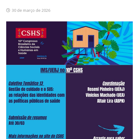
30 de março de 2026