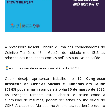
A professora Roseni Pinheiro é uma das coordenadoras do
Coletivo Temático 13 – Gestão do cuidado e o SUS: as
relações das identidades com as políticas públicas de saúde.
A submissão de resumos vai até o dia 30/03.
Quem deseja apresentar trabalho no
10º Congresso
Brasileiro de Ciências Sociais e Humanas em Saúde
(CSHS)
pode enviar resumos até o dia
30 de março de 2026
.
As inscrições também estão abertas e, assim como a
submissão de resumos, podem ser feitas no site oficial do
CSHS. A cidade de Manaus, no Amazonas, receberá o evento