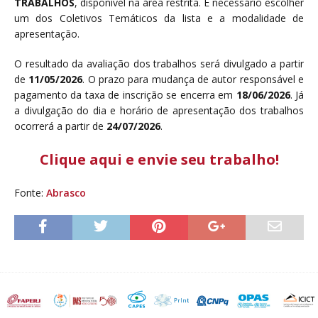
TRABALHOS
, disponível na área restrita. É necessário escolher
um dos Coletivos Temáticos da lista e a modalidade de
apresentação.
O resultado da avaliação dos trabalhos será divulgado a partir
de
11/05/2026
. O prazo para mudança de autor responsável e
pagamento da taxa de inscrição se encerra em
18/06/2026
. Já
a divulgação do dia e horário de apresentação dos trabalhos
ocorrerá a partir de
24/07/2026
.
Clique aqui e envie seu trabalho!
Fonte:
Abrasco