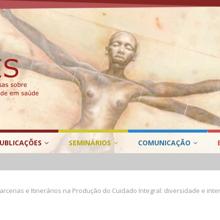
UBLICAÇÕES
SEMINÁRIOS
COMUNICAÇÃO
arcerias e Itinerários na Produção do Cuidado Integral: diversidade e int