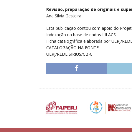
Revisão, preparação de originais e super
Ana Silvia Gesteira
Esta publicação contou com apoio do Proje
Indexação na base de dados LILACS
Ficha catalográfica elaborada por UERJ/RED
CATALOGAÇÃO NA FONTE
UERJ/REDE SIRIUS/CB-C