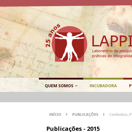
QUEM SOMOS
INCUBADORA
P
INÍCIO
PUBLICAÇÕES
Contextos, P
Publicações - 2015