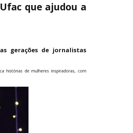
 Ufac que ajudou a
as gerações de jornalistas
 histórias de mulheres inspiradoras, com