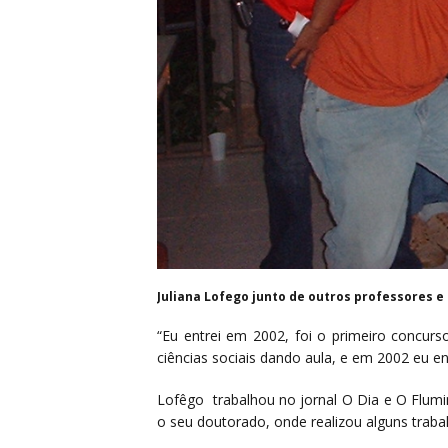
Juliana Lofego junto de outros professores e
“Eu entrei em 2002, foi o primeiro concu
ciências sociais dando aula, e em 2002 eu en
Lofêgo trabalhou no jornal O Dia e O Flumi
o seu doutorado, onde realizou alguns traba