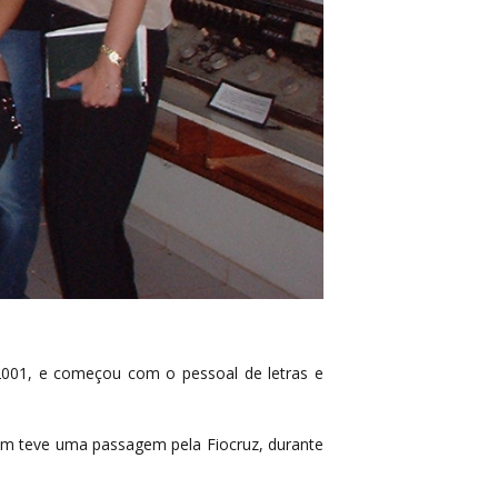
2001, e começou com o pessoal de letras e
bém teve uma passagem pela Fiocruz, durante