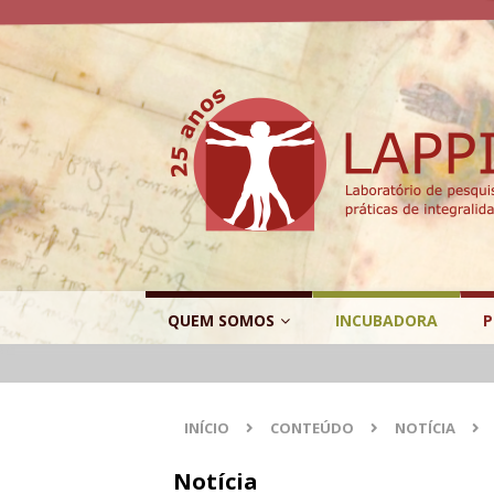
QUEM SOMOS
INCUBADORA
P
INÍCIO
CONTEÚDO
NOTÍCIA
Notícia