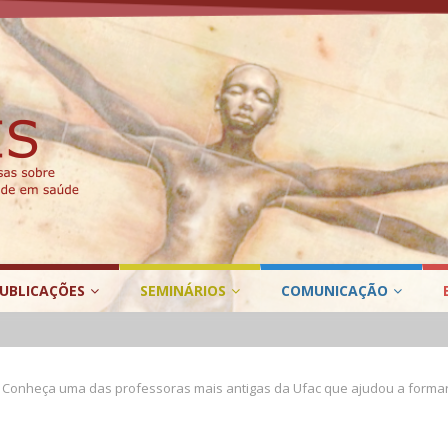
UBLICAÇÕES
SEMINÁRIOS
COMUNICAÇÃO
Conheça uma das professoras mais antigas da Ufac que ajudou a formar 