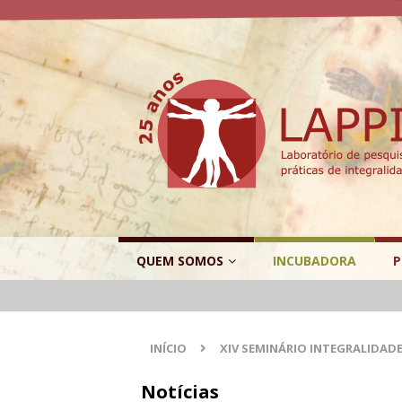
QUEM SOMOS
INCUBADORA
P
INÍCIO
XIV SEMINÁRIO INTEGRALIDAD
Notícias