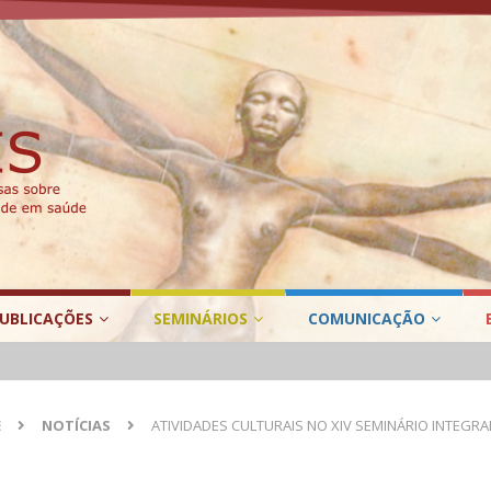
UBLICAÇÕES
SEMINÁRIOS
COMUNICAÇÃO
E
NOTÍCIAS
ATIVIDADES CULTURAIS NO XIV SEMINÁRIO INTEGRA