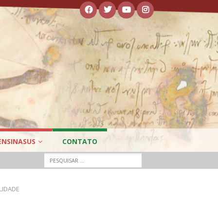
ENSINASUS
CONTATO
LIDADE