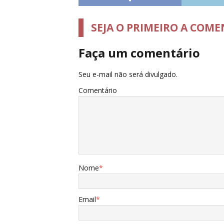
SEJA O PRIMEIRO A COM
Faça um comentário
Seu e-mail não será divulgado.
Comentário
Nome
*
Email
*