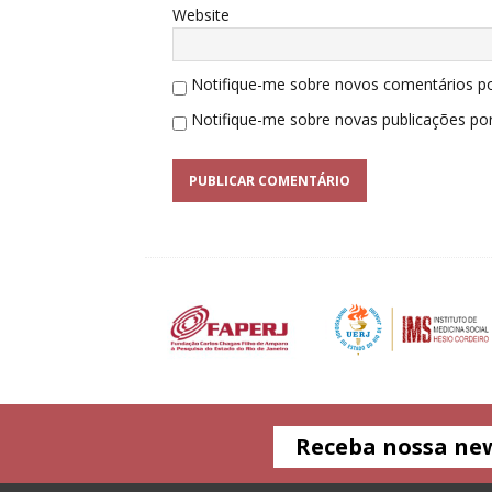
Website
Notifique-me sobre novos comentários po
Notifique-me sobre novas publicações por
Receba nossa ne