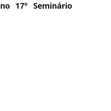
 no 17º Seminário