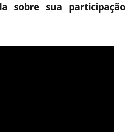
la sobre sua participação