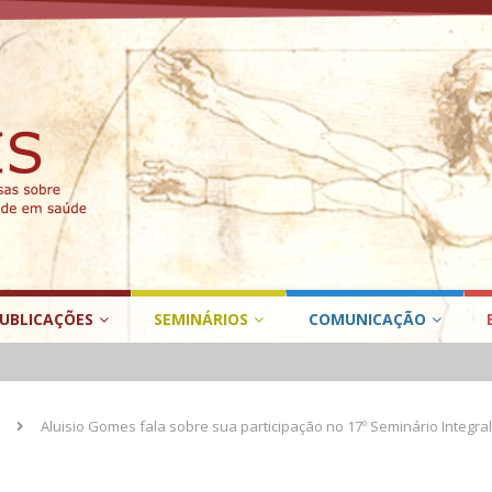
UBLICAÇÕES
SEMINÁRIOS
COMUNICAÇÃO
Aluisio Gomes fala sobre sua participação no 17º Seminário Integra