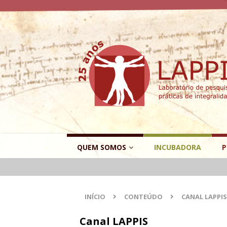
QUEM SOMOS
INCUBADORA
P
INÍCIO
CONTEÚDO
CANAL LAPPIS
Canal LAPPIS