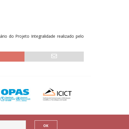
rio do Projeto Integralidade realizado pelo