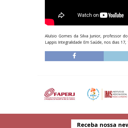
Aluísio Gomes da Silva Junior, professor d
Lappis Integralidade Em Saúde, nos dias 17, 
Receba nossa ne