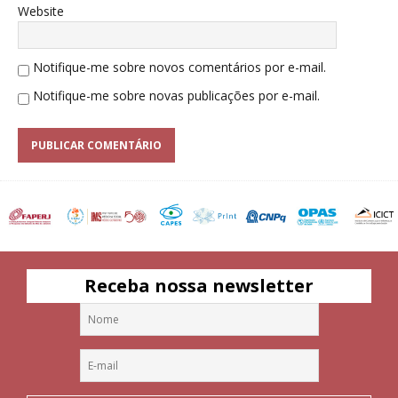
Website
Notifique-me sobre novos comentários por e-mail.
Notifique-me sobre novas publicações por e-mail.
Receba nossa newsletter