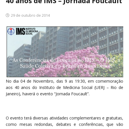
40 anos de IMS – Jornada Foucault
29 de outubro de 2014
No dia 04 de Novembro, das 9 as 19:30, em comemoração
aos 40 anos do Instituto de Medicina Social (UERJ – Rio de
Janeiro), haverá o evento “Jornada Foucault”.
O evento terá diversas atividades complementares e gratuitas,
como mesas redondas, debates e conferências, que vão