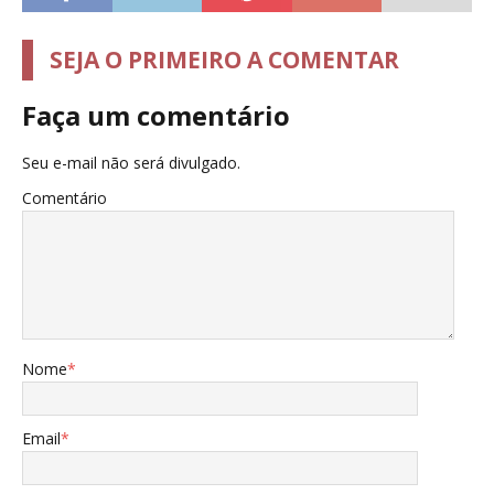
SEJA O PRIMEIRO A COMENTAR
Faça um comentário
Seu e-mail não será divulgado.
Comentário
Nome
*
Email
*