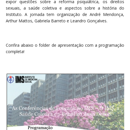
expor questões sobre a reforma psiquiátrica, os direitos
sexuais, a saúde coletiva e aspectos sobre a história do
Instituto. A jornada tem organização de André Mendonça,
Arthur Mattos, Gabriela Barreto e Leandro Gonçalves.
Confira abaixo o folder de apresentação com a programação
completa!