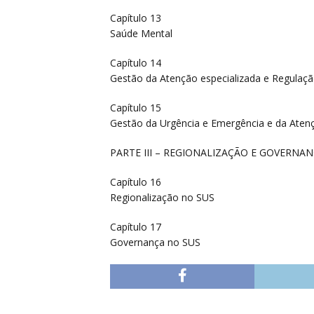
Capítulo 13
Saúde Mental
Capítulo 14
Gestão da Atenção especializada e Regulaç
Capítulo 15
Gestão da Urgência e Emergência e da Atenç
PARTE III – REGIONALIZAÇÃO E GOVERNA
Capítulo 16
Regionalização no SUS
Capítulo 17
Governança no SUS