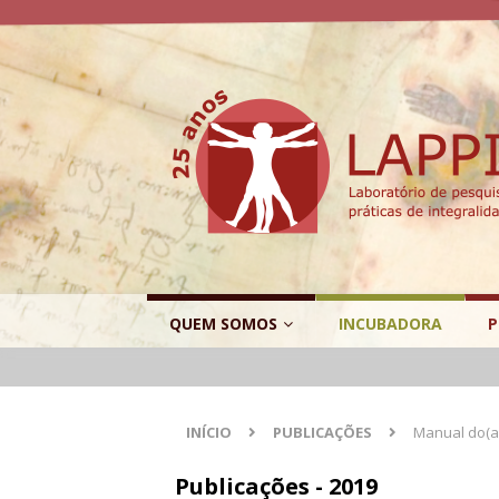
QUEM SOMOS
INCUBADORA
P
INÍCIO
PUBLICAÇÕES
Manual do(a)
Publicações - 2019