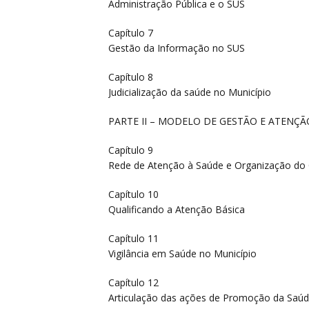
Administração Pública e o SUS
Capítulo 7
Gestão da Informação no SUS
Capítulo 8
Judicialização da saúde no Município
PARTE II – MODELO DE GESTÃO E ATENÇÃ
Capítulo 9
Rede de Atenção à Saúde e Organização do C
Capítulo 10
Qualificando a Atenção Básica
Capítulo 11
Vigilância em Saúde no Município
Capítulo 12
Articulação das ações de Promoção da Saúde