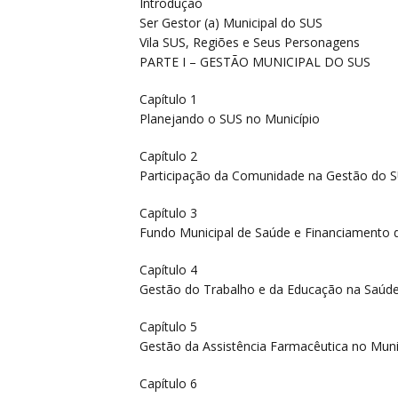
Introdução
Ser Gestor (a) Municipal do SUS
Vila SUS, Regiões e Seus Personagens
PARTE I – GESTÃO MUNICIPAL DO SUS
Capítulo 1
Planejando o SUS no Município
Capítulo 2
Participação da Comunidade na Gestão do 
Capítulo 3
Fundo Municipal de Saúde e Financiamento 
Capítulo 4
Gestão do Trabalho e da Educação na Saúd
Capítulo 5
Gestão da Assistência Farmacêutica no Muni
Capítulo 6