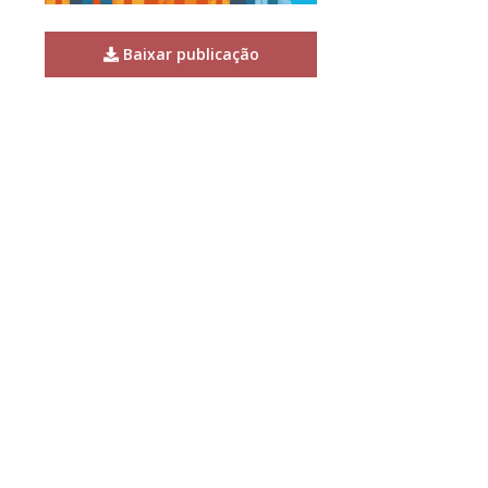
Baixar publicação