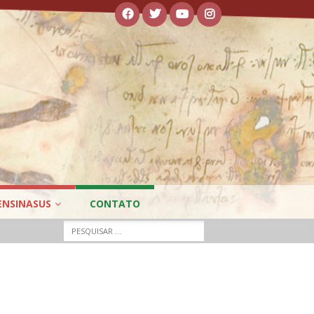
ENSINASUS
CONTATO