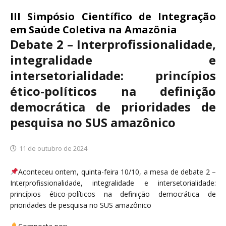
III Simpósio Científico de Integração
em Saúde Coletiva na Amazônia
Debate 2 – Interprofissionalidade,
integralidade e
intersetorialidade: princípios
ético-políticos na definição
democrática de prioridades de
pesquisa no SUS amazônico
11 de outubro de 2024
Aconteceu ontem, quinta-feira 10/10, a mesa de debate 2 –
Interprofissionalidade, integralidade e intersetorialidade:
princípios ético-políticos na definição democrática de
prioridades de pesquisa no SUS amazônico