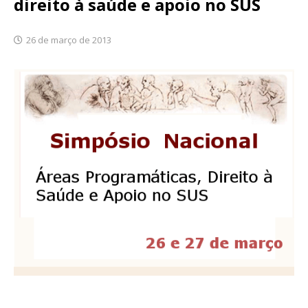
direito à saúde e apoio no SUS
26 de março de 2013