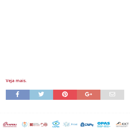
Veja mais.