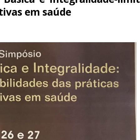
ativas em saúde