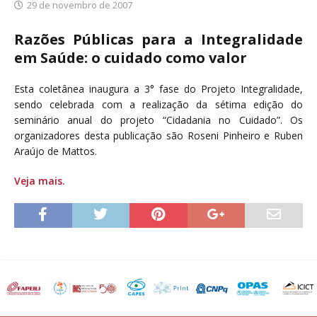
29 de novembro de 2007
Razões Públicas para a Integralidade
em Saúde: o cuidado como valor
Esta coletânea inaugura a 3° fase do Projeto Integralidade,
sendo celebrada com a realização da sétima edição do
seminário anual do projeto “Cidadania no Cuidado”. Os
organizadores desta publicação são Roseni Pinheiro e Ruben
Araújo de Mattos.
Veja mais.