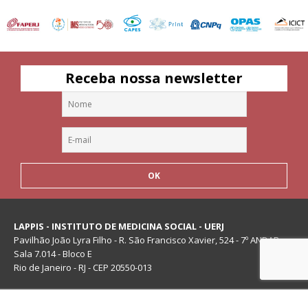
Receba nossa newsletter
LAPPIS - INSTITUTO DE MEDICINA SOCIAL - UERJ
Pavilhão João Lyra Filho - R. São Francisco Xavier, 524 - 7º ANDAR -
Sala 7.014 - Bloco E
Rio de Janeiro - RJ - CEP 20550-013
Copyright 2026