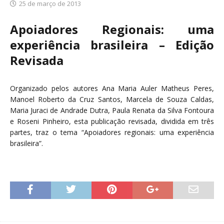
25 de março de 2013
Apoiadores Regionais: uma
experiência brasileira – Edição
Revisada
Organizado pelos autores Ana Maria Auler Matheus Peres,
Manoel Roberto da Cruz Santos, Marcela de Souza Caldas,
Maria Juraci de Andrade Dutra, Paula Renata da Silva Fontoura
e Roseni Pinheiro, esta publicação revisada, dividida em três
partes, traz o tema “Apoiadores regionais: uma experiência
brasileira”.