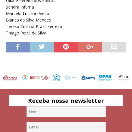
Liliane Pereira dos Santos
Sandra Infurna
Marcelo Luciano Vieira
Bianca da Silva Mendes
Teresa Cristina Brasil Ferreira
Thiago Petra da Silva
Receba nossa newsletter