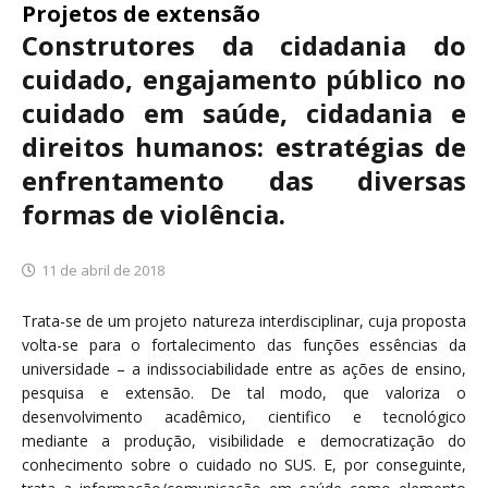
Projetos de extensão
Construtores da cidadania do
cuidado, engajamento público no
cuidado em saúde, cidadania e
direitos humanos: estratégias de
enfrentamento das diversas
formas de violência.
11 de abril de 2018
Trata-se de um projeto natureza interdisciplinar, cuja proposta
volta-se para o fortalecimento das funções essências da
universidade – a indissociabilidade entre as ações de ensino,
pesquisa e extensão. De tal modo, que valoriza o
desenvolvimento acadêmico, cientifico e tecnológico
mediante a produção, visibilidade e democratização do
conhecimento sobre o cuidado no SUS. E, por conseguinte,